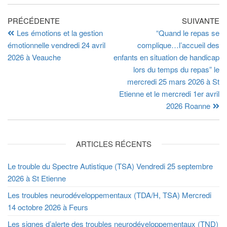
PRÉCÉDENTE
SUIVANTE
Les émotions et la gestion
“Quand le repas se
émotionnelle vendredi 24 avril
complique…l’accueil des
2026 à Veauche
enfants en situation de handicap
lors du temps du repas” le
mercredi 25 mars 2026 à St
Etienne et le mercredi 1er avril
2026 Roanne
ARTICLES RÉCENTS
Le trouble du Spectre Autistique (TSA) Vendredi 25 septembre
2026 à St Etienne
Les troubles neurodéveloppementaux (TDA/H, TSA) Mercredi
14 octobre 2026 à Feurs
Les signes d’alerte des troubles neurodéveloppementaux (TND)