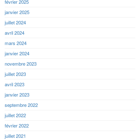
février 2025
janvier 2025
juillet 2024
avril 2024
mars 2024
janvier 2024
novembre 2023
juillet 2023
avril 2023
janvier 2023
septembre 2022
juillet 2022
février 2022
juillet 2021