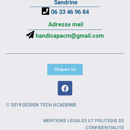
Sandrine
06 33 46 96 84
Adresse mail
handicapacm@gmail.com
Cliquez ici
© 2019 DESIGN TECH ACADEMIE
MENTIONS LÉGALES ET POLITIQUE DE
CONFIDENTIALITÉ