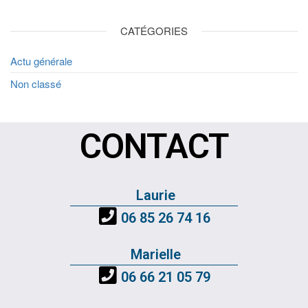
CATÉGORIES
Actu générale
Non classé
CONTACT
Laurie
06 85 26 74 16
Marielle
06 66 21 05 79