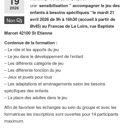
19
une
sensibilisation ” accompagner le jeu des
2026
enfants à besoins spécifiques “le mardi 21
avril 2026 de 9h à 16h30 (accueil à partir de
Non
8h45) au Francas de La Loire, rue Baptiste
Marcet 42100 St Etienne
Contenue de la formation :
– Le rôle et les apports du jeu
– Le jeu dans le développement de l’enfant
– Les différents catégorie de jeu
– Les différente fonction du jeu
– Jeux et jouets pour tous
– Les adaptations et aménagements selon les besoins
spécifiques des enfants
– La place des adultes dans le jeu
Afin de favoriser les échanges au sein du groupe et avec les
formatrices les inscriptions sont ouvertes pour 14 participants
maximum.