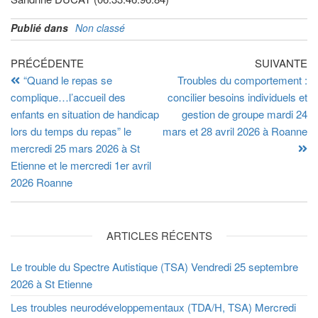
Publié dans
Non classé
PRÉCÉDENTE
SUIVANTE
“Quand le repas se
Troubles du comportement :
complique…l’accueil des
concilier besoins individuels et
enfants en situation de handicap
gestion de groupe mardi 24
lors du temps du repas” le
mars et 28 avril 2026 à Roanne
mercredi 25 mars 2026 à St
Etienne et le mercredi 1er avril
2026 Roanne
ARTICLES RÉCENTS
Le trouble du Spectre Autistique (TSA) Vendredi 25 septembre
2026 à St Etienne
Les troubles neurodéveloppementaux (TDA/H, TSA) Mercredi