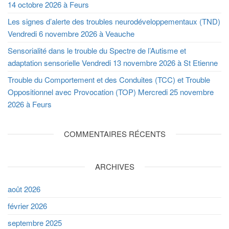
14 octobre 2026 à Feurs
Les signes d’alerte des troubles neurodéveloppementaux (TND)
Vendredi 6 novembre 2026 à Veauche
Sensorialité dans le trouble du Spectre de l’Autisme et
adaptation sensorielle Vendredi 13 novembre 2026 à St Etienne
Trouble du Comportement et des Conduites (TCC) et Trouble
Oppositionnel avec Provocation (TOP) Mercredi 25 novembre
2026 à Feurs
COMMENTAIRES RÉCENTS
ARCHIVES
août 2026
février 2026
septembre 2025