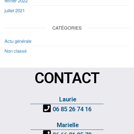
février 2022
juillet 2021
CATÉGORIES
Actu générale
Non classé
CONTACT
Laurie
06 85 26 74 16
Marielle