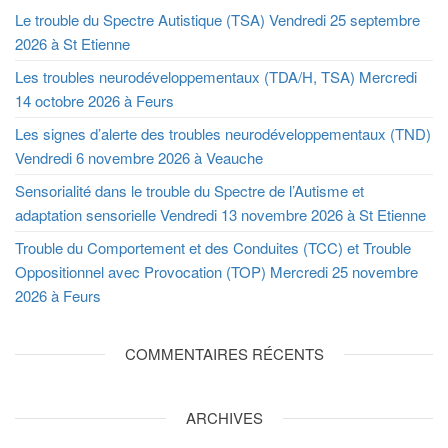
Le trouble du Spectre Autistique (TSA) Vendredi 25 septembre
2026 à St Etienne
Les troubles neurodéveloppementaux (TDA/H, TSA) Mercredi
14 octobre 2026 à Feurs
Les signes d’alerte des troubles neurodéveloppementaux (TND)
Vendredi 6 novembre 2026 à Veauche
Sensorialité dans le trouble du Spectre de l’Autisme et
adaptation sensorielle Vendredi 13 novembre 2026 à St Etienne
Trouble du Comportement et des Conduites (TCC) et Trouble
Oppositionnel avec Provocation (TOP) Mercredi 25 novembre
2026 à Feurs
COMMENTAIRES RÉCENTS
ARCHIVES