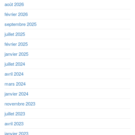
août 2026
février 2026
septembre 2025
juillet 2025
février 2025
janvier 2025
juillet 2024
avril 2024
mars 2024
janvier 2024
novembre 2023
juillet 2023
avril 2023
janvier 2023