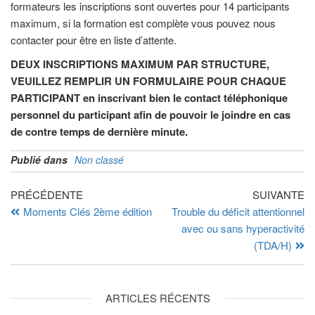
formateurs les inscriptions sont ouvertes pour 14 participants
maximum, si la formation est complète vous pouvez nous
contacter pour être en liste d’attente.
DEUX INSCRIPTIONS MAXIMUM PAR STRUCTURE,
VEUILLEZ REMPLIR UN FORMULAIRE POUR CHAQUE
PARTICIPANT
en inscrivant bien le contact téléphonique
personnel du participant afin de pouvoir le joindre en cas
de contre temps de dernière minute.
Publié dans
Non classé
PRÉCÉDENTE
SUIVANTE
Moments Clés 2ème édition
Trouble du déficit attentionnel
avec ou sans hyperactivité
(TDA/H)
ARTICLES RÉCENTS