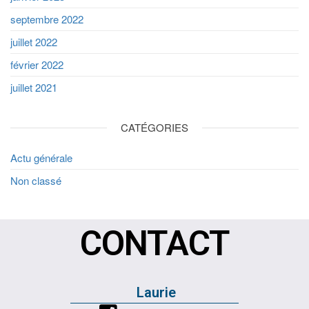
septembre 2022
juillet 2022
février 2022
juillet 2021
CATÉGORIES
Actu générale
Non classé
CONTACT
Laurie