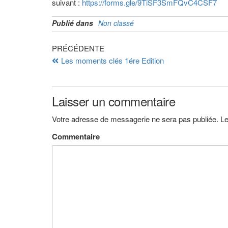
suivant :
https://forms.gle/9TiSF3SmFQvC4CSF7
Publié dans
Non classé
PRÉCÉDENTE
Les moments clés 1ére Edition
Laisser un commentaire
Votre adresse de messagerie ne sera pas publiée.
Le
Commentaire