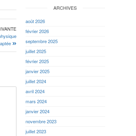
ARCHIVES
août 2026
IVANTE
février 2026
 physique
septembre 2025
aptée
juillet 2025
février 2025
janvier 2025
juillet 2024
avril 2024
mars 2024
janvier 2024
novembre 2023
juillet 2023