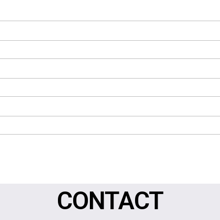
CONTACT