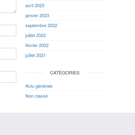
avril 2023
janvier 2023
septembre 2022
juillet 2022
février 2022
juillet 2021
CATÉGORIES
Actu générale
Non classé