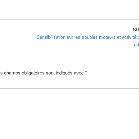
SU
Sensibilisation sur les troubles moteurs et activité
ad
s champs obligatoires sont indiqués avec
*