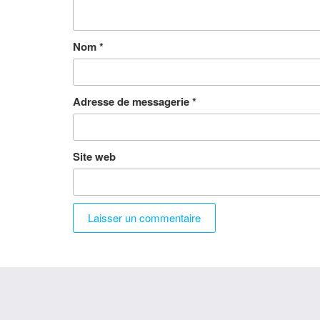
Nom
*
Adresse de messagerie
*
Site web